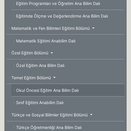
Eğitim Programları ve Öğretim Ana Bilim Dalı
Eğitimde Ölçme ve Değerlendirme Ana Bilim Dalı
Matematik ve Fen Bilimleri Eğitimi Bölümü
Matematik Eğitimi Anabilim Dalı
Özel Eğitim Bölümü
Özel Eğitim Ana Bilim Dalı
Temel Eğitim Bölümü
Okul Öncesi Eğitim Ana Bilim Dalı
Sınıf Eğitimi Anabilim Dalı
Türkçe ve Sosyal Bilimler Eğitimi Bölümü
Türkçe Öğretmenliği Ana Bilim Dalı