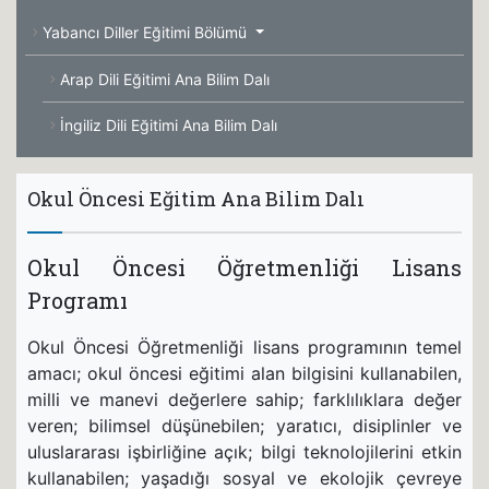
Yabancı Diller Eğitimi Bölümü
Arap Dili Eğitimi Ana Bilim Dalı
İngiliz Dili Eğitimi Ana Bilim Dalı
Okul Öncesi Eğitim Ana Bilim Dalı
Okul Öncesi Öğretmenliği Lisans
Programı
Okul Öncesi Öğretmenliği lisans programının temel
amacı; okul öncesi eğitimi alan bilgisini kullanabilen,
milli ve manevi değerlere sahip; farklılıklara değer
veren; bilimsel düşünebilen; yaratıcı, disiplinler ve
uluslararası işbirliğine açık; bilgi teknolojilerini etkin
kullanabilen; yaşadığı sosyal ve ekolojik çevreye