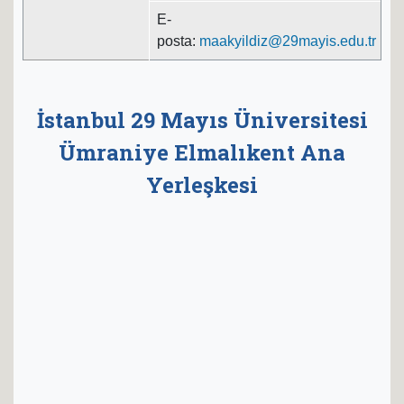
E-
posta:
maakyildiz@29mayis.edu.tr
İstanbul 29 Mayıs Üniversitesi
Ümraniye Elmalıkent Ana
Yerleşkesi