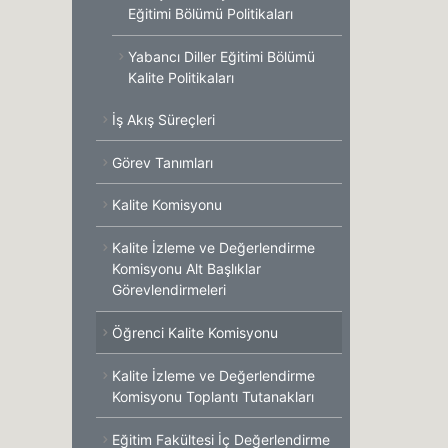
Eğitimi Bölümü Politikaları
Yabancı Diller Eğitimi Bölümü
Kalite Politikaları
İş Akış Süreçleri
Görev Tanımları
Kalite Komisyonu
Kalite İzleme ve Değerlendirme
Komisyonu Alt Başlıklar
Görevlendirmeleri
Öğrenci Kalite Komisyonu
Kalite İzleme ve Değerlendirme
Komisyonu Toplantı Tutanakları
Eğitim Fakültesi İç Değerlendirme