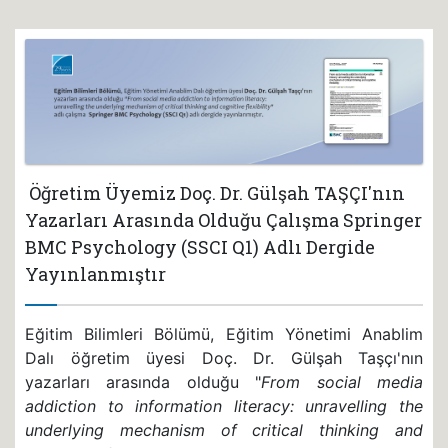
Öğretim Üyemiz Doç. Dr. Gülşah TAŞÇI'nın
Yazarları Arasında Olduğu Çalışma Springer
BMC Psychology (SSCI Q1) Adlı Dergide
Yayınlanmıştır
Eğitim Bilimleri Bölümü, Eğitim Yönetimi Anablim
Dalı öğretim üyesi Doç. Dr. Gülşah Taşçı'nın
yazarları arasında olduğu "
From social media
addiction to information literacy: unravelling the
underlying mechanism of critical thinking and