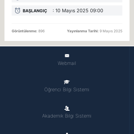
: 10 Mayıs 2025 09:00
BAŞLANGIÇ
Görüntülenme:
896
Yayınlanma Tarihi:
9 Mayıs 2025
Webmail
Öğrenci Bilgi Sistemi
Akademik Bilgi Sistemi