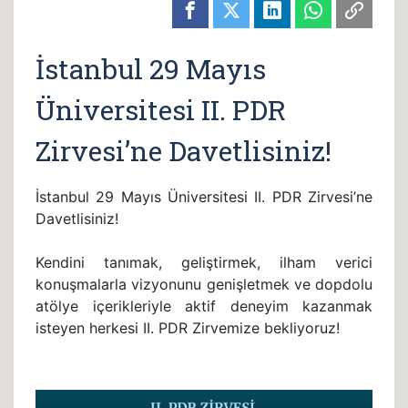
İstanbul 29 Mayıs
Üniversitesi II. PDR
Zirvesi’ne Davetlisiniz!
İstanbul 29 Mayıs Üniversitesi II. PDR Zirvesi’ne
Davetlisiniz!
Kendini tanımak, geliştirmek, ilham verici
konuşmalarla vizyonunu genişletmek ve dopdolu
atölye içerikleriyle aktif deneyim kazanmak
isteyen herkesi II. PDR Zirvemize bekliyoruz!